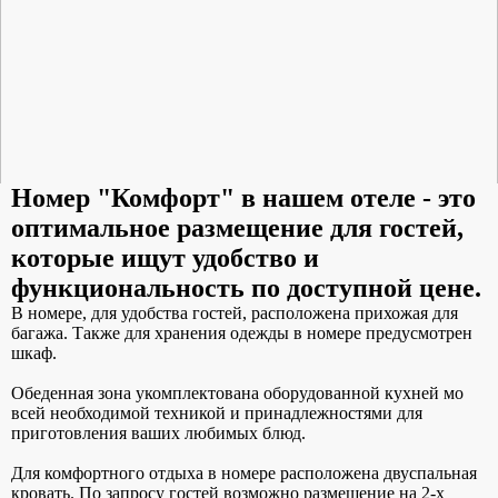
Номер
"Комфорт"
в нашем отеле - это
оптимальное размещение для гостей,
которые ищут удобство и
функциональность по доступной цене.
В номере, для удобства гостей, расположена прихожая для
багажа. Также для хранения одежды в номере предусмотрен
шкаф.
Обеденная зона укомплектована оборудованной кухней мо
всей необходимой техникой и принадлежностями для
приготовления ваших любимых блюд.
Для комфортного отдыха в номере расположена двуспальная
кровать. По запросу гостей возможно размещение на 2-х