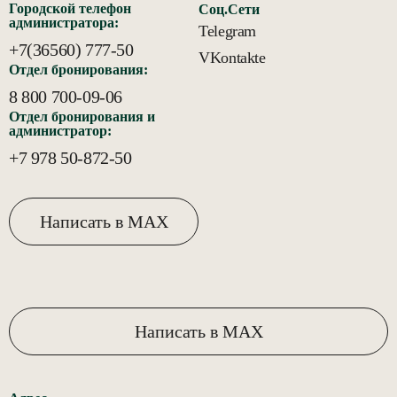
Городской телефон
Соц.Сети
администратора:
Telegram
+7(36560) 777-50
VKontakte
Отдел бронирования:
8 800 700-09-06
Отдел бронирования и
администратор:
+7 978 50-872-50
Написать в MAX
Написать в MAX