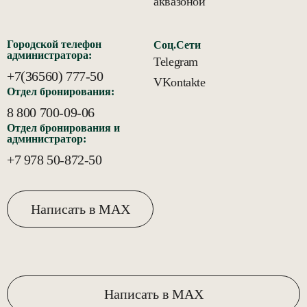
аквазоной
Городской телефон
Соц.Сети
администратора:
Telegram
+7(36560) 777-50
VKontakte
Отдел бронирования:
8 800 700-09-06
Отдел бронирования и
администратор:
+7 978 50-872-50
Написать в MAX
Написать в MAX