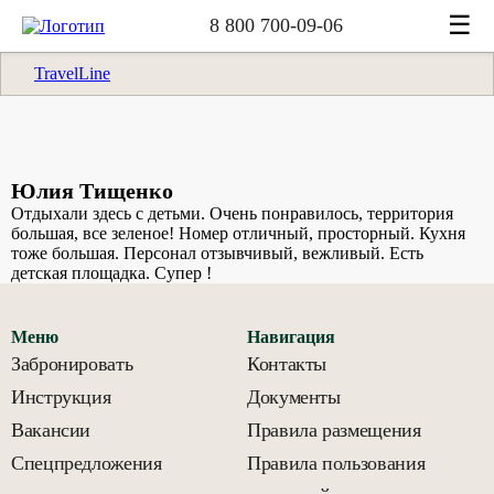
☰
8 800 700-09-06
TravelLine
Юлия Тищенко
Отдыхали здесь с детьми. Очень понравилось, территория
большая, все зеленое! Номер отличный, просторный. Кухня
тоже большая. Персонал отзывчивый, вежливый. Есть
детская площадка. Супер !
Меню
Навигация
Забронировать
Контакты
Инструкция
Документы
Вакансии
Правила размещения
Спецпредложения
Правила пользования