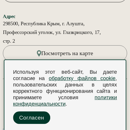
Адрес
298500, Республика Крым, г. Алушта,
Профессорский уголок, ул. Глазкрицкого, 17,
стр. 2
Посмотреть на карте
Используя этот веб-сайт, Вы даете
согласие на
обработку файлов cookie
,
пользовательских данных в целях
корректного функционирования сайта и
В НАЧАЛО
принимаете условия
политики
конфиденциальности
.
Политика конфиденциальности
Согласен