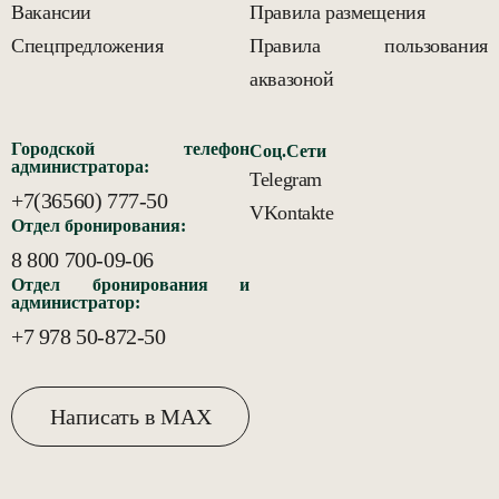
Вакансии
Правила размещения
Спецпредложения
Правила пользования
аквазоной
Городской телефон
Соц.Сети
администратора:
Telegram
+7(36560) 777-50
VKontakte
Отдел бронирования:
8 800 700-09-06
Отдел бронирования и
администратор:
+7 978 50-872-50
Написать в MAX