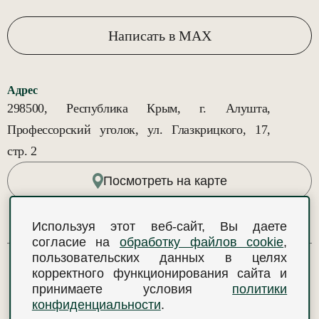
Написать в MAX
Адрес
298500, Республика Крым, г. Алушта,
Профессорский уголок, ул. Глазкрицкого, 17,
стр. 2
Посмотреть на карте
Используя этот веб-сайт, Вы даете
согласие на
обработку файлов cookie
,
пользовательских данных в целях
корректного функционирования сайта и
В НАЧАЛО
принимаете условия
политики
конфиденциальности
.