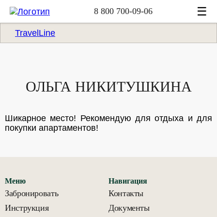
☰
8 800 700-09-06
TravelLine
ОЛЬГА НИКИТУШКИНА
Шикарное место! Рекомендую для отдыха и для
покупки апартаментов!
Меню
Навигация
Забронировать
Контакты
Инструкция
Документы